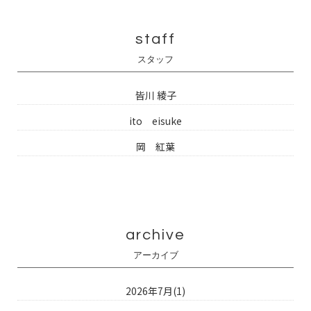
staff
スタッフ
皆川 綾子
ito eisuke
岡 紅葉
archive
アーカイブ
2026年7月(1)