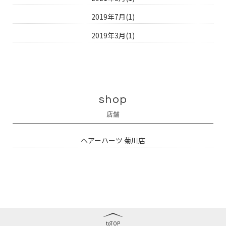
2019年7月(1)
2019年3月(1)
shop
店舗
ヘアーハーツ 菊川店
toTOP