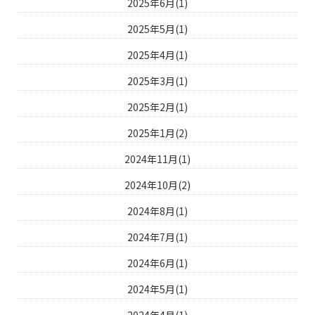
2025年6月(1)
2025年5月(1)
2025年4月(1)
2025年3月(1)
2025年2月(1)
2025年1月(2)
2024年11月(1)
2024年10月(2)
2024年8月(1)
2024年7月(1)
2024年6月(1)
2024年5月(1)
2024年4月(1)