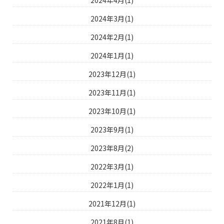
2024年3月(1)
2024年2月(1)
2024年1月(1)
2023年12月(1)
2023年11月(1)
2023年10月(1)
2023年9月(1)
2023年8月(2)
2022年3月(1)
2022年1月(1)
2021年12月(1)
2021年8月(1)