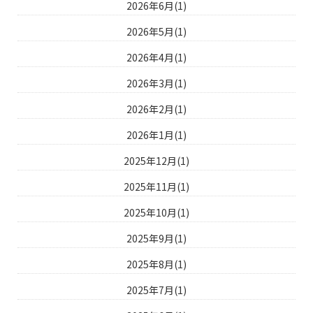
2026年6月(1)
2026年5月(1)
2026年4月(1)
2026年3月(1)
2026年2月(1)
2026年1月(1)
2025年12月(1)
2025年11月(1)
2025年10月(1)
2025年9月(1)
2025年8月(1)
2025年7月(1)