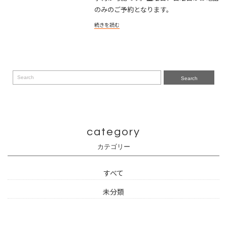
のみのご予約となります。
続きを読む
Search
category
カテゴリー
すべて
未分類