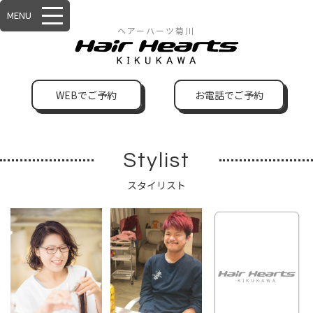
MENU
ヘアーハーツ菊川
WEBでご予約
お電話でご予約
Stylist
スタイリスト