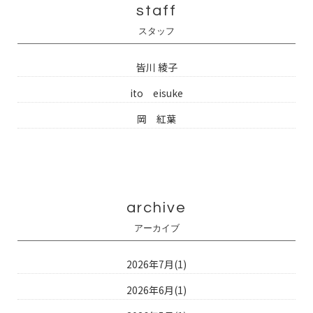
staff
スタッフ
皆川 綾子
ito eisuke
岡 紅葉
archive
アーカイブ
2026年7月(1)
2026年6月(1)