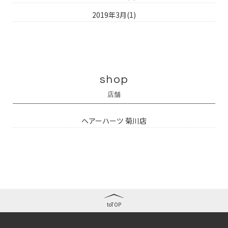
2019年3月(1)
shop
店舗
ヘアーハーツ 菊川店
toTOP