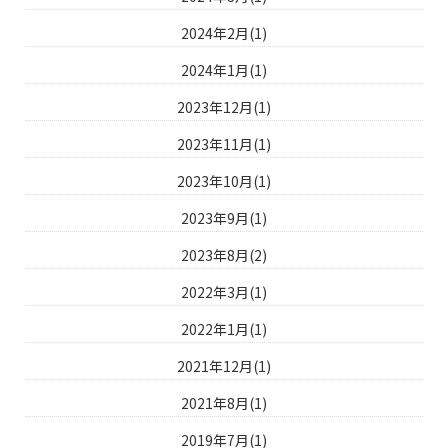
2024年2月(1)
2024年1月(1)
2023年12月(1)
2023年11月(1)
2023年10月(1)
2023年9月(1)
2023年8月(2)
2022年3月(1)
2022年1月(1)
2021年12月(1)
2021年8月(1)
2019年7月(1)