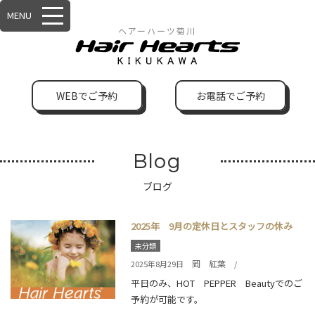
MENU
ヘアーハーツ菊川
WEBでご予約
お電話でご予約
Blog
ブログ
2025年 9月の定休日とスタッフの休み
未分類
岡 紅葉
2025年8月29日
/
平日のみ、HOT PEPPER Beautyでのご
予約が可能です。