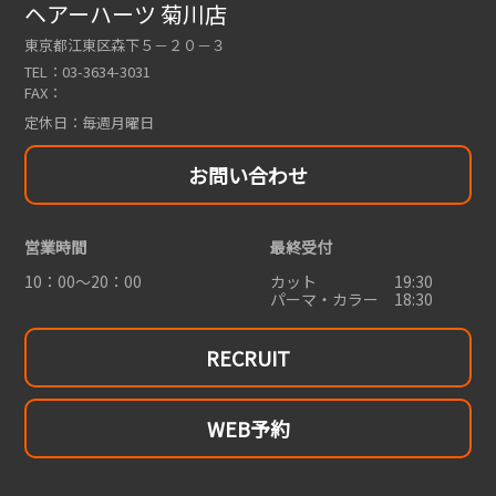
ヘアーハーツ 菊川店
東京都江東区森下５－２０－３
TEL：
03-3634-3031
FAX：
定休日：
毎週月曜日
お問い合わせ
営業時間
最終受付
10：00～20：00
カット 19:30
パーマ・カラー 18:30
RECRUIT
WEB予約