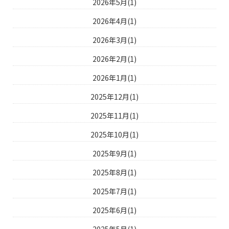
2026年5月(1)
2026年4月(1)
2026年3月(1)
2026年2月(1)
2026年1月(1)
2025年12月(1)
2025年11月(1)
2025年10月(1)
2025年9月(1)
2025年8月(1)
2025年7月(1)
2025年6月(1)
2025年5月(1)