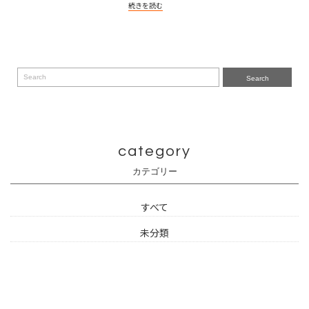
続きを読む
Search
category
カテゴリー
すべて
未分類