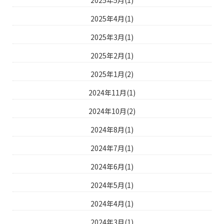
2025年4月(1)
2025年3月(1)
2025年2月(1)
2025年1月(2)
2024年11月(1)
2024年10月(2)
2024年8月(1)
2024年7月(1)
2024年6月(1)
2024年5月(1)
2024年4月(1)
2024年3月(1)