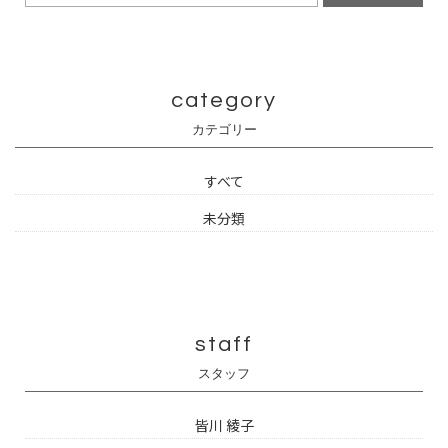
category
カテゴリー
すべて
未分類
staff
スタッフ
皆川 綾子