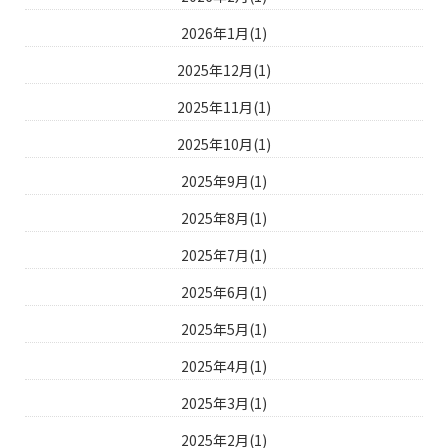
2026年1月(1)
2025年12月(1)
2025年11月(1)
2025年10月(1)
2025年9月(1)
2025年8月(1)
2025年7月(1)
2025年6月(1)
2025年5月(1)
2025年4月(1)
2025年3月(1)
2025年2月(1)