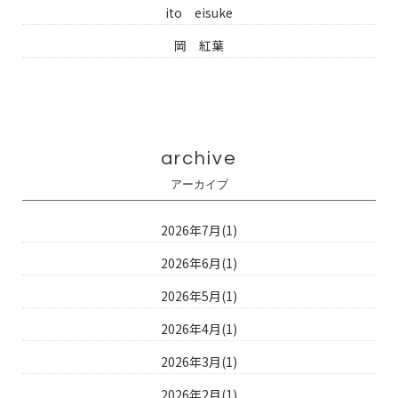
ito eisuke
岡 紅葉
archive
アーカイブ
2026年7月(1)
2026年6月(1)
2026年5月(1)
2026年4月(1)
2026年3月(1)
2026年2月(1)