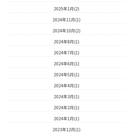
2025年1月(2)
2024年11月(1)
2024年10月(2)
2024年8月(1)
2024年7月(1)
2024年6月(1)
2024年5月(1)
2024年4月(1)
2024年3月(1)
2024年2月(1)
2024年1月(1)
2023年12月(1)