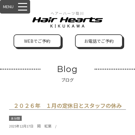
MENU
ヘアーハーツ菊川
WEBでご予約
お電話でご予約
Blog
ブログ
２０２６年 １月の定休日とスタッフの休み
未分類
岡 紅葉
2025年12月17日
/