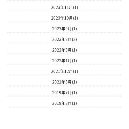
2023年11月(1)
2023年10月(1)
2023年9月(1)
2023年8月(2)
2022年3月(1)
2022年1月(1)
2021年12月(1)
2021年8月(1)
2019年7月(1)
2019年3月(1)