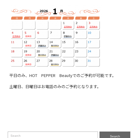
平日のみ、HOT PEPPER Beautyでのご予約が可能です。
土曜日、日曜日はお電話のみのご予約となります。
Search