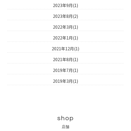
2023年9月(1)
2023年8月(2)
2022年3月(1)
2022年1月(1)
2021年12月(1)
2021年8月(1)
2019年7月(1)
2019年3月(1)
shop
店舗