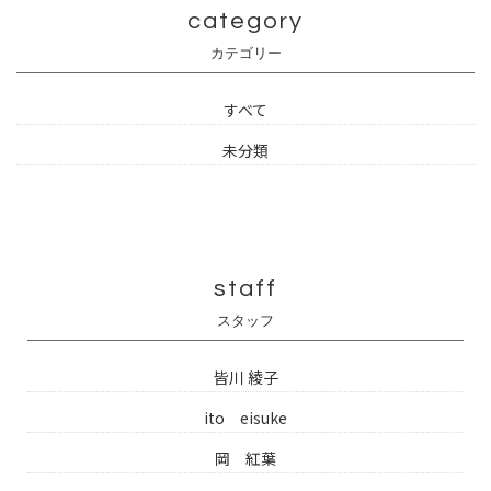
category
カテゴリー
すべて
未分類
staff
スタッフ
皆川 綾子
ito eisuke
岡 紅葉