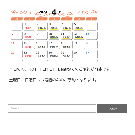
平日のみ、HOT PEPPER Beautyでのご予約が可能です。
土曜日、日曜日はお電話のみのご予約となります。
Search