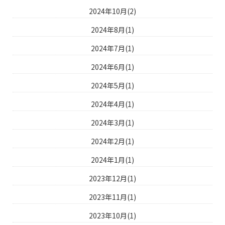
2024年10月(2)
2024年8月(1)
2024年7月(1)
2024年6月(1)
2024年5月(1)
2024年4月(1)
2024年3月(1)
2024年2月(1)
2024年1月(1)
2023年12月(1)
2023年11月(1)
2023年10月(1)