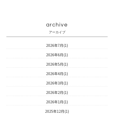
archive
アーカイブ
2026年7月(1)
2026年6月(1)
2026年5月(1)
2026年4月(1)
2026年3月(1)
2026年2月(1)
2026年1月(1)
2025年12月(1)