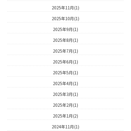
2025年11月(1)
2025年10月(1)
2025年9月(1)
2025年8月(1)
2025年7月(1)
2025年6月(1)
2025年5月(1)
2025年4月(1)
2025年3月(1)
2025年2月(1)
2025年1月(2)
2024年11月(1)