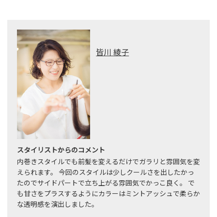
皆川 綾子
スタイリストからのコメント
内巻きスタイルでも前髪を変えるだけでガラリと雰囲気を変
えられます。 今回のスタイルは少しクールさを出したかっ
たのでサイドパートで立ち上がる雰囲気でかっこ良く。 で
も甘さをプラスするようにカラーはミントアッシュで柔らか
な透明感を演出しました。