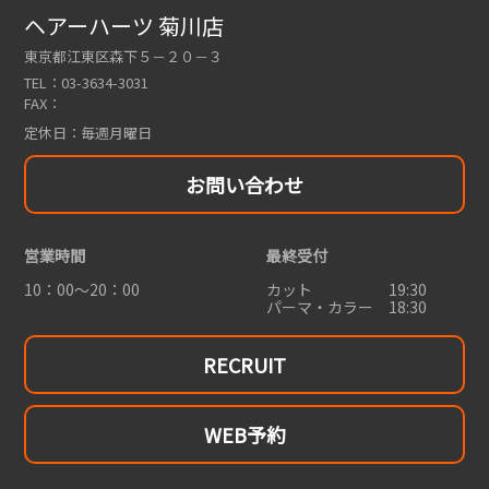
ヘアーハーツ 菊川店
東京都江東区森下５－２０－３
TEL：
03-3634-3031
FAX：
定休日：
毎週月曜日
お問い合わせ
営業時間
最終受付
10：00～20：00
カット 19:30
パーマ・カラー 18:30
RECRUIT
WEB予約