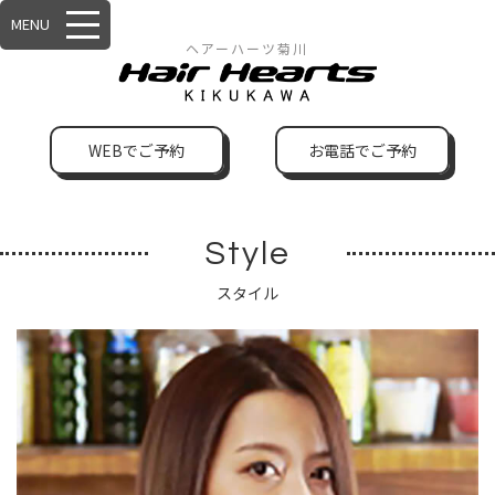
MENU
ヘアーハーツ菊川
WEBでご予約
お電話でご予約
Style
スタイル