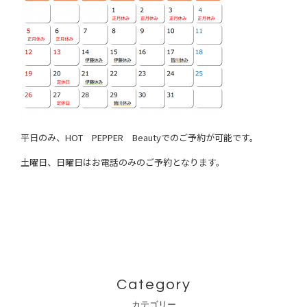
平日のみ、HOT PEPPER Beautyでのご予約が可能です。
土曜日、日曜日はお電話のみのご予約となります。
Category
カテゴリー