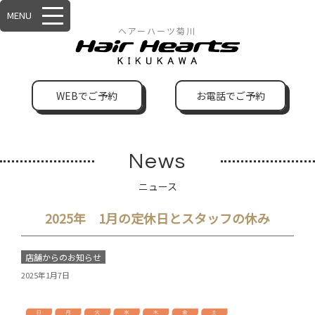
MENU
ヘアーハーツ菊川
WEBでご予約
お電話でご予約
News
ニュース
2025年 1月の定休日とスタッフの休み
店舗からのお知らせ
2025年1月7日